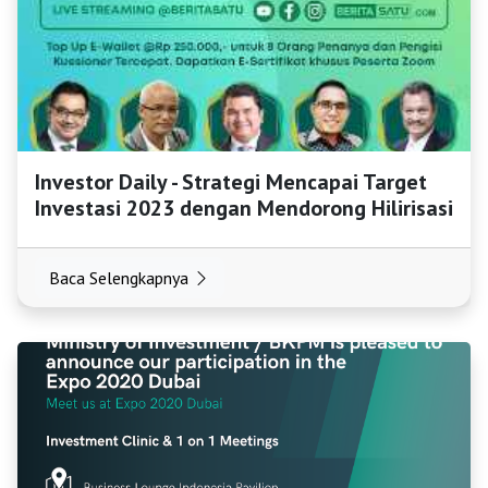
Investor Daily - Strategi Mencapai Target
Investasi 2023 dengan Mendorong Hilirisasi
Baca Selengkapnya