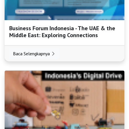
Business Forum Indonesia - The UAE & the
Middle East: Exploring Connections
Baca Selengkapnya