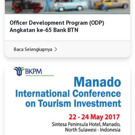
Officer Development Program (ODP)
Angkatan ke-65 Bank BTN
Baca Selengkapnya