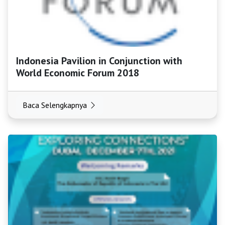
Indonesia Pavilion in Conjunction with
World Economic Forum 2018
Baca Selengkapnya